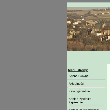
Menu strony:
Strona Główna
Aktualności
Katalogi on-line
Konto Czytelnika –
logowanie