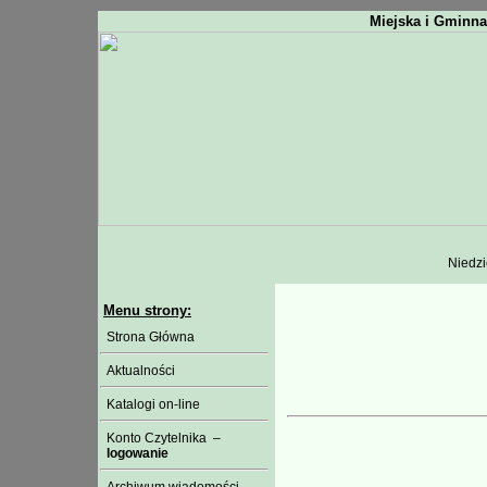
Miejska i Gminna
Niedzie
Menu strony:
Strona Główna
Aktualności
Katalogi on-line
Konto Czytelnika –
logowanie