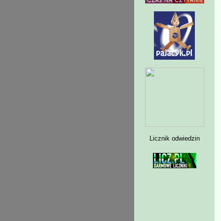
Licznik odwiedzin