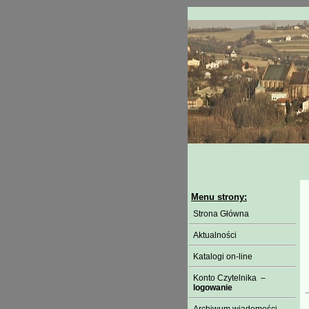
Menu strony:
Strona Główna
Aktualności
Katalogi on-line
Konto Czytelnika –
logowanie