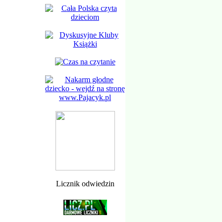
Licznik odwiedzin