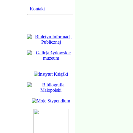
Kontakt