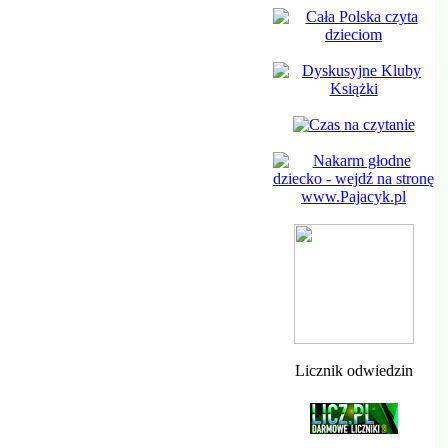
Licznik odwiedzin