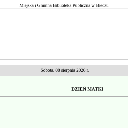
Miejska i Gminna Biblioteka Publiczna w Bieczu
Sobota, 08 sierpnia 2026 r.
DZIEŃ MATKI