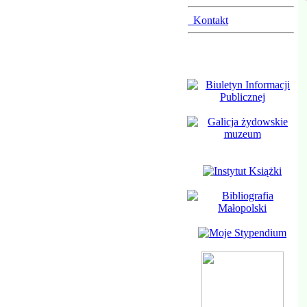
Kontakt