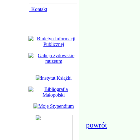
Kontakt
powrót