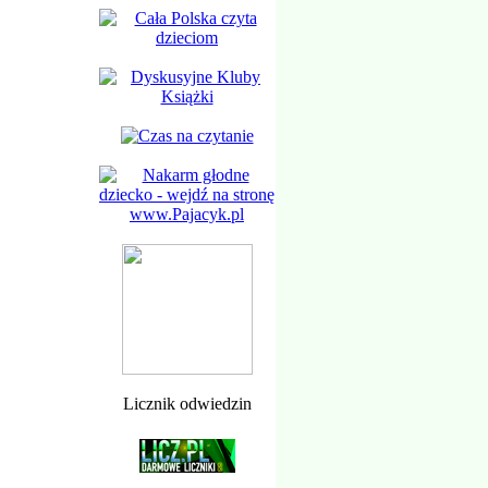
Licznik odwiedzin