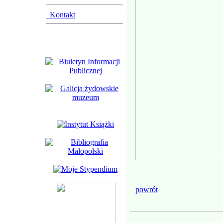
Kontakt
powrót