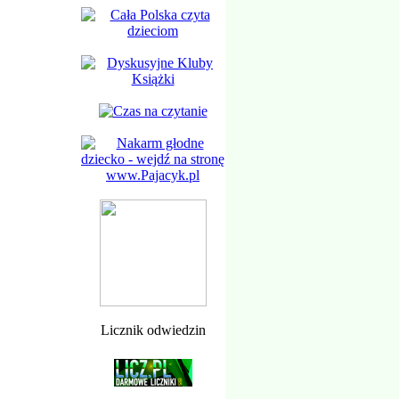
Licznik odwiedzin