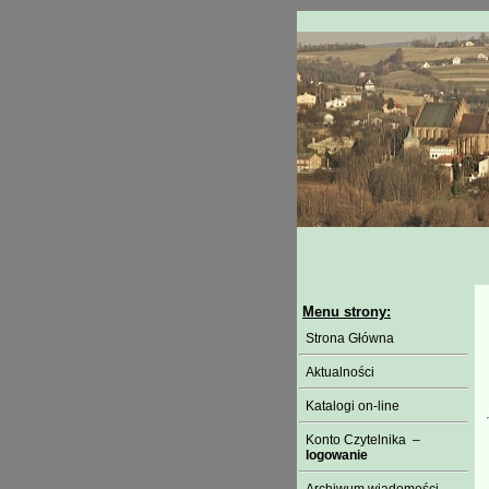
Menu strony:
Strona Główna
Aktualności
Katalogi on-line
Konto Czytelnika –
logowanie