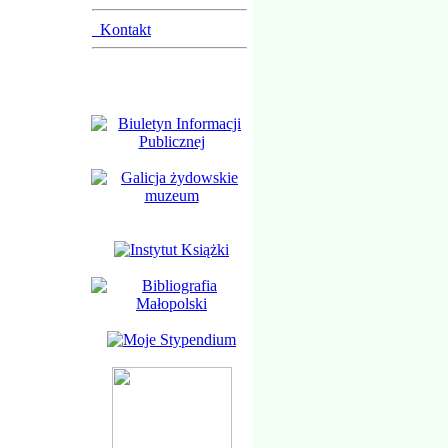
Kontakt