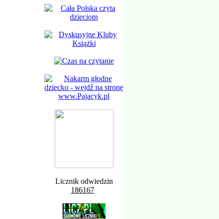
Licznik odwiedzin
186167