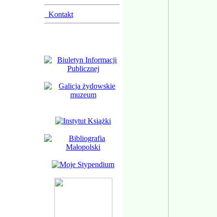
Kontakt