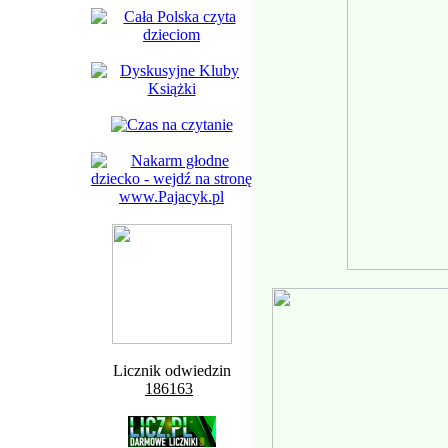
Licznik odwiedzin
186163