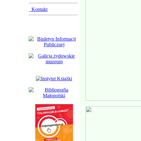
Kontakt