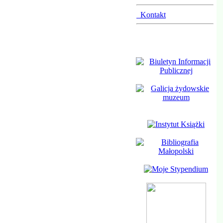
Kontakt