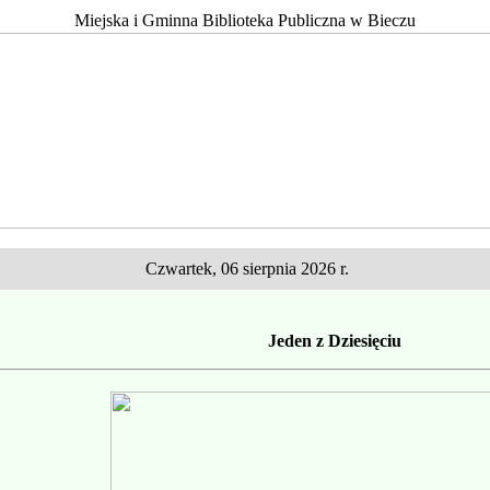
Miejska i Gminna Biblioteka Publiczna w Bieczu
Czwartek, 06 sierpnia 2026 r.
Jeden z Dziesięciu